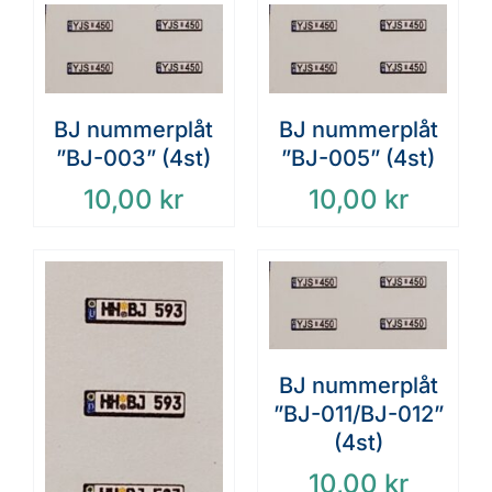
BJ nummerplåt
BJ nummerplåt
”BJ-003” (4st)
”BJ-005” (4st)
10,00
kr
10,00
kr
BJ nummerplåt
”BJ-011/BJ-012”
(4st)
10,00
kr