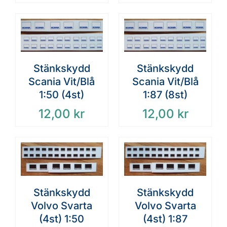
Stänkskydd
Stänkskydd
Scania Vit/Blå
Scania Vit/Blå
1:50 (4st)
1:87 (8st)
12,00
kr
12,00
kr
Stänkskydd
Stänkskydd
Volvo Svarta
Volvo Svarta
(4st) 1:50
(4st) 1:87