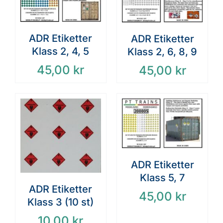
ADR Etiketter
ADR Etiketter
Klass 2, 4, 5
Klass 2, 6, 8, 9
45,00
kr
45,00
kr
ADR Etiketter
Klass 5, 7
ADR Etiketter
45,00
kr
Klass 3 (10 st)
10,00
kr