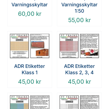
Varningsskyltar
Varningsskyltar
1:50
60,00
kr
55,00
kr
ADR Etiketter
ADR Etiketter
Klass 1
Klass 2, 3, 4
45,00
kr
45,00
kr