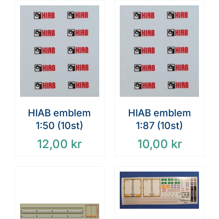
HIAB emblem
HIAB emblem
1:50 (10st)
1:87 (10st)
12,00
kr
10,00
kr