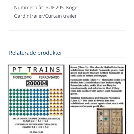
Nummerplåt BUF 205 Kögel
Gardintrailer/Curtain trailer
Relaterade produkter