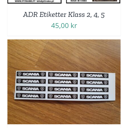
ADR Etiketter Klass 2, 4, 5
45,00
kr