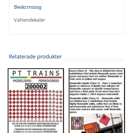
Beskrivning
Vattendekaler
Relaterade produkter