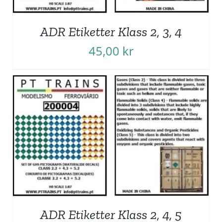
ADR Etiketter Klass 2, 3, 4
45,00
kr
ADR Etiketter Klass 2, 4, 5