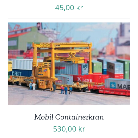
45,00
kr
Mobil Containerkran
530,00
kr