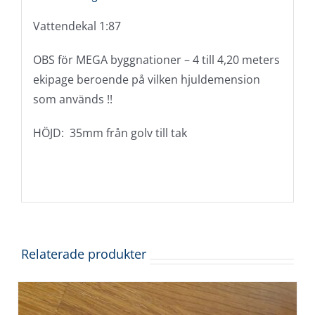
Vattendekal 1:87
OBS för MEGA byggnationer – 4 till 4,20 meters
ekipage beroende på vilken hjuldemension
som används !!
HÖJD: 35mm från golv till tak
Relaterade produkter