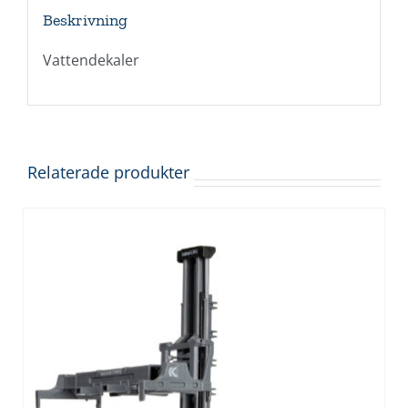
Beskrivning
Vattendekaler
Relaterade produkter