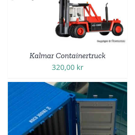
Kalmar Containertruck
320,00
kr