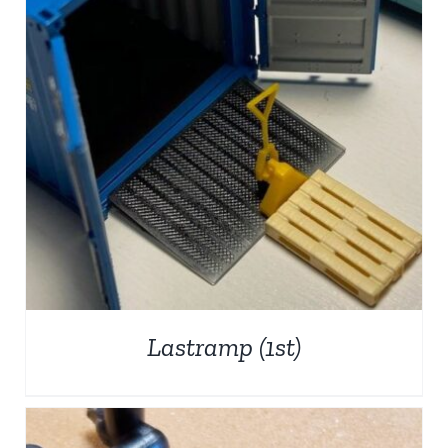
Lastramp (1st)