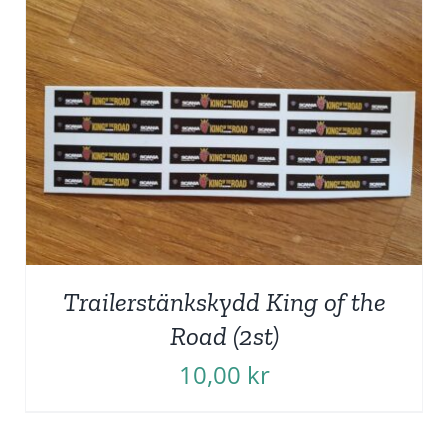
Trailerstänkskydd King of the
Road (2st)
10,00
kr