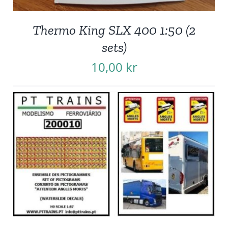
Thermo King SLX 400 1:50 (2
sets)
10,00
kr