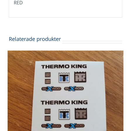
RED
Relaterade produkter