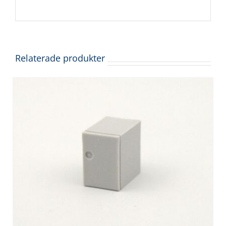
Relaterade produkter