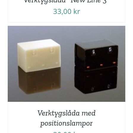
33,00
kr
Verktygslåda med
positionslampor