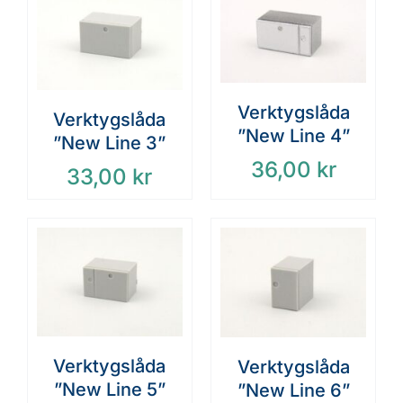
Verktygslåda
Verktygslåda
”New Line 4”
”New Line 3”
36,00
kr
33,00
kr
Verktygslåda
Verktygslåda
”New Line 5”
”New Line 6”