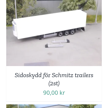
Sidoskydd för Schmitz trailers
(2st)
90,00
kr