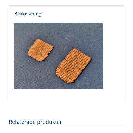
Beskrivning
Relaterade produkter