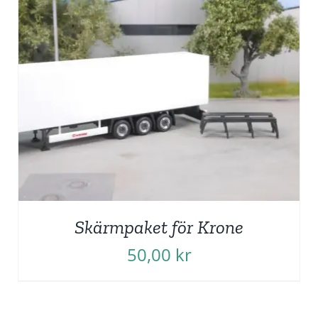
Skärmpaket för Krone
50,00
kr