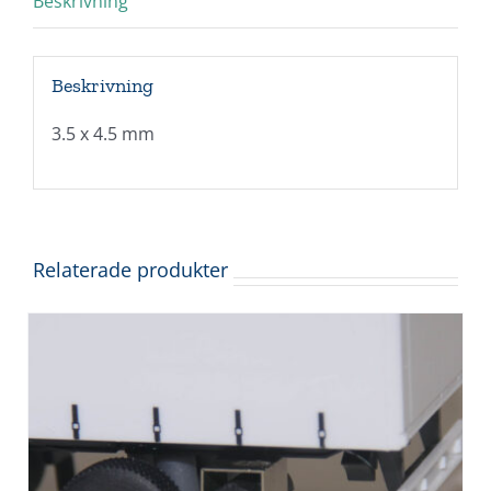
Beskrivning
Beskrivning
3.5 x 4.5 mm
Relaterade produkter