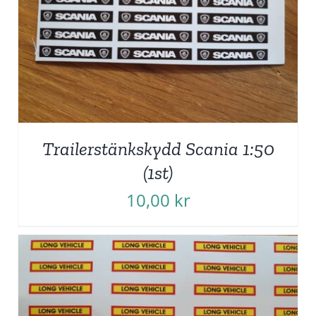
Trailerstänkskydd Scania 1:50
(1st)
10,00
kr