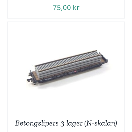
75,00
kr
Betongslipers 3 lager (N-skalan)