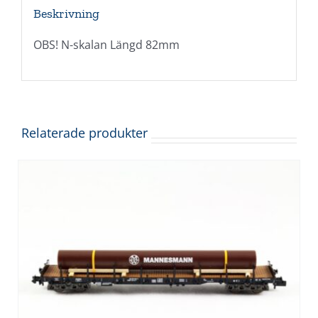
Beskrivning
OBS! N-skalan Längd 82mm
Relaterade produkter