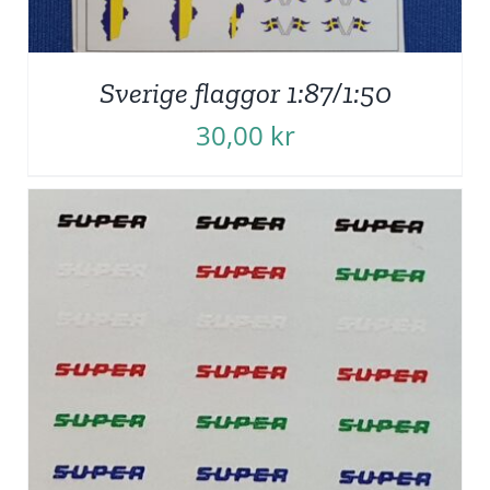
Sverige flaggor 1:87/1:50
30,00
kr