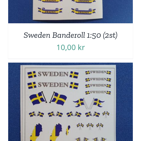
Sweden Banderoll 1:50 (2st)
10,00
kr