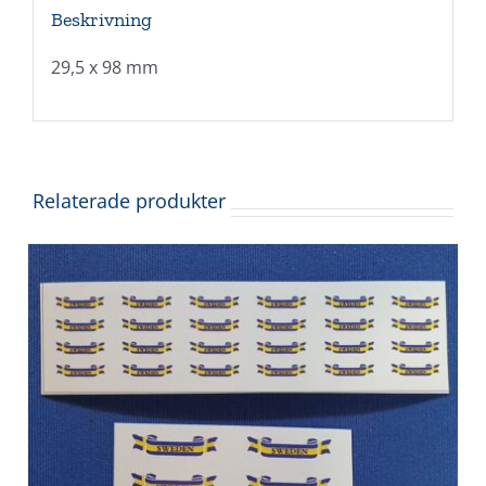
Beskrivning
29,5 x 98 mm
Relaterade produkter