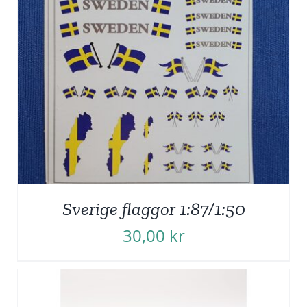
Sverige flaggor 1:87/1:50
30,00
kr