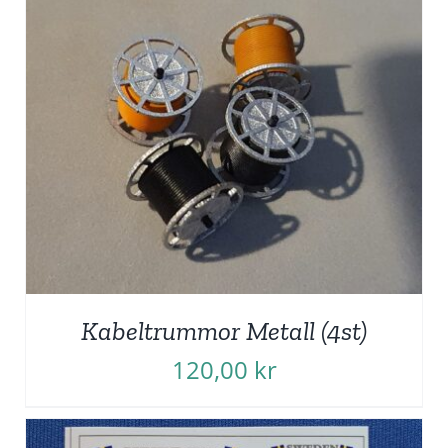
Kabeltrummor Metall (4st)
120,00
kr