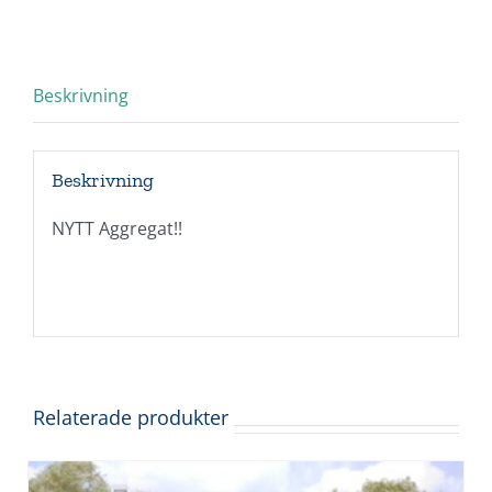
Beskrivning
Beskrivning
NYTT Aggregat!!
Relaterade produkter