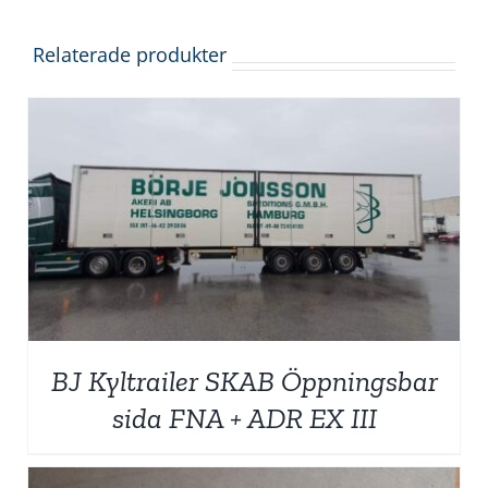
Relaterade produkter
BJ Kyltrailer SKAB Öppningsbar
sida FNA + ADR EX III