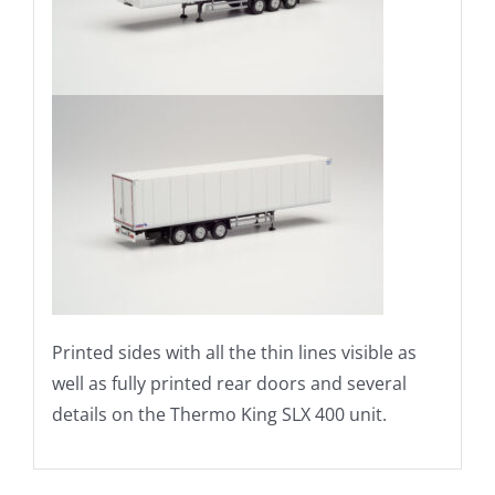
Printed sides with all the thin lines visible as
well as fully printed rear doors and several
details on the Thermo King SLX 400 unit.