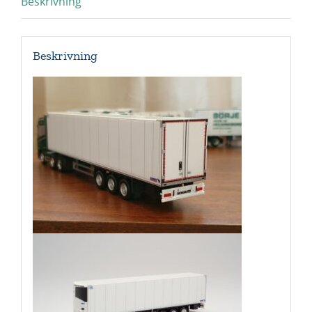
Beskrivning
Beskrivning