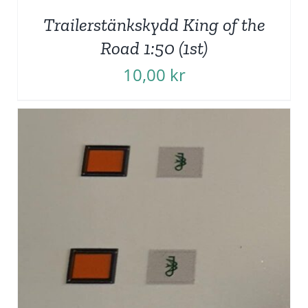
Trailerstänkskydd King of the
Road 1:50 (1st)
10,00
kr