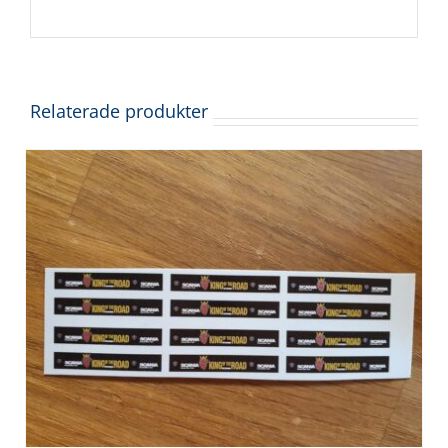
Relaterade produkter