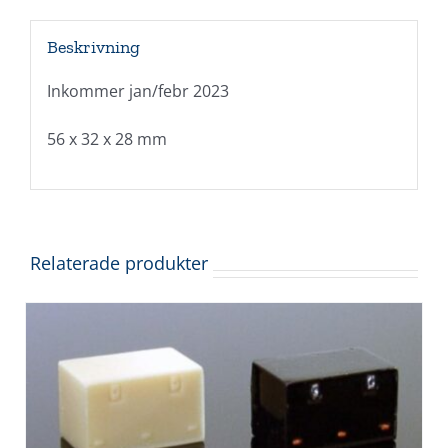
Beskrivning
Inkommer jan/febr 2023
56 x 32 x 28 mm
Relaterade produkter