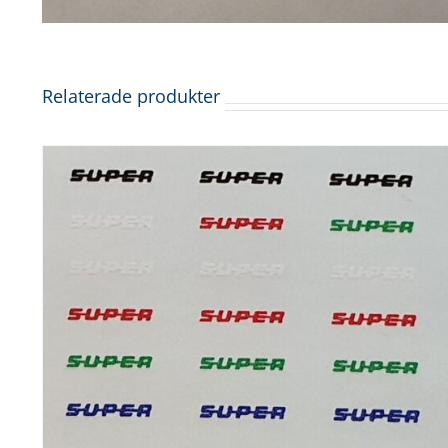
Relaterade produkter