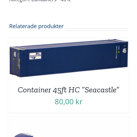
Relaterade produkter
Container 45ft HC ”Seacastle”
80,00
kr