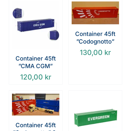
Container 45ft
”Codognotto”
130,00
kr
Container 45ft
”CMA CGM”
120,00
kr
Container 45ft