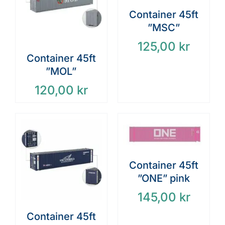
Container 45ft
”MSC”
125,00
kr
Container 45ft
”MOL”
120,00
kr
Container 45ft
”ONE” pink
145,00
kr
Container 45ft