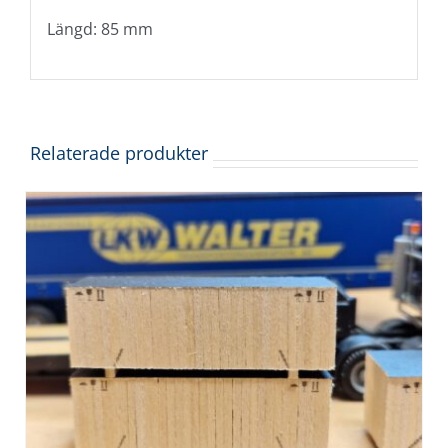
Längd: 85 mm
Relaterade produkter