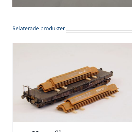
Relaterade produkter