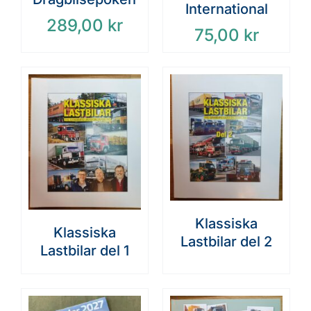
International
289,00
kr
75,00
kr
Klassiska
Klassiska
Lastbilar del 2
Lastbilar del 1