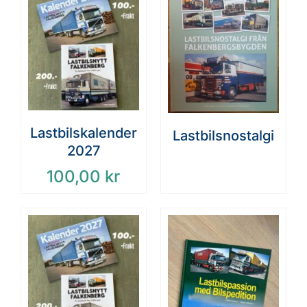
Lastbilskalender
Lastbilsnostalgi
2027
100,00
kr