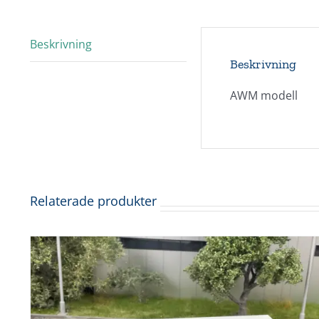
Beskrivning
Beskrivning
AWM modell
Relaterade produkter