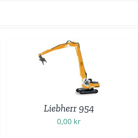
Liebherr 954
0,00
kr