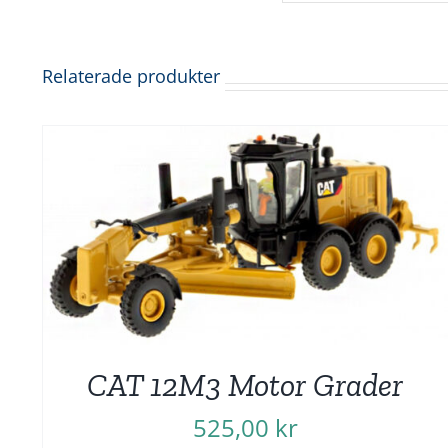
Relaterade produkter
CAT 12M3 Motor Grader
525,00
kr