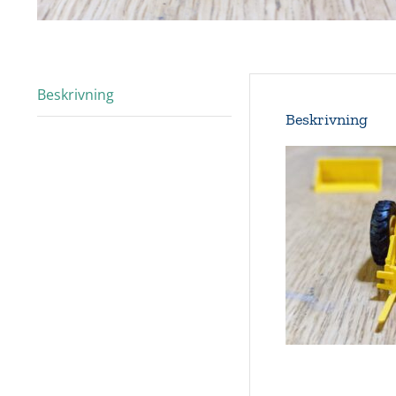
Beskrivning
Beskrivning