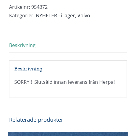
Artikelnr:
954372
Kategorier:
NYHETER - i lager
,
Volvo
Beskrivning
Beskrivning
SORRY!! Slutsåld innan leverans från Herpa!
Relaterade produkter