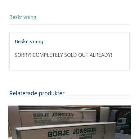
Beskrivning
Beskrivning
SORRY! COMPLETELY SOLD OUT ALREADY!
Relaterade produkter