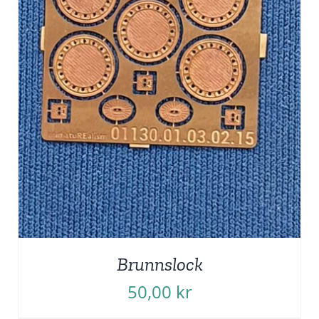
Brunnslock
50,00
kr