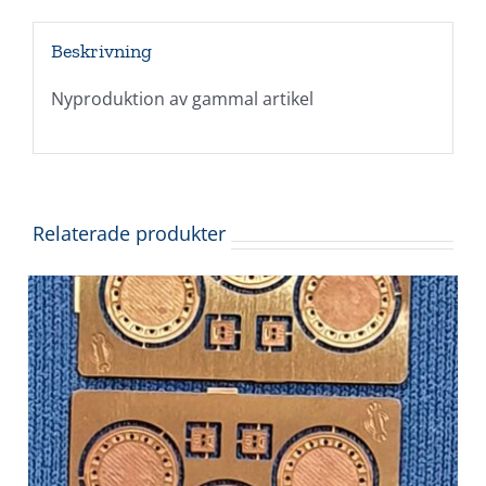
Beskrivning
Nyproduktion av gammal artikel
Relaterade produkter