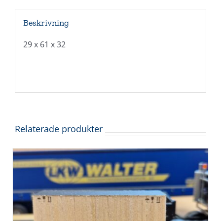
Beskrivning
29 x 61 x 32
Relaterade produkter