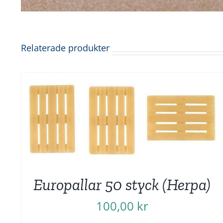
Relaterade produkter
Europallar 50 styck (Herpa)
100,00
kr