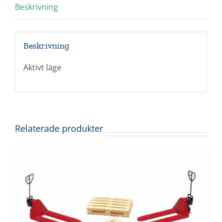
Beskrivning
Beskrivning
Aktivt läge
Relaterade produkter