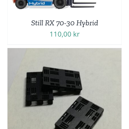
Still RX 70-30 Hybrid
110,00
kr