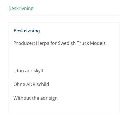
Beskrivning
Beskrivning
Producer: Herpa for Swedish Truck Models
Utan adr skylt
Ohne ADR schild
Without the adr sign