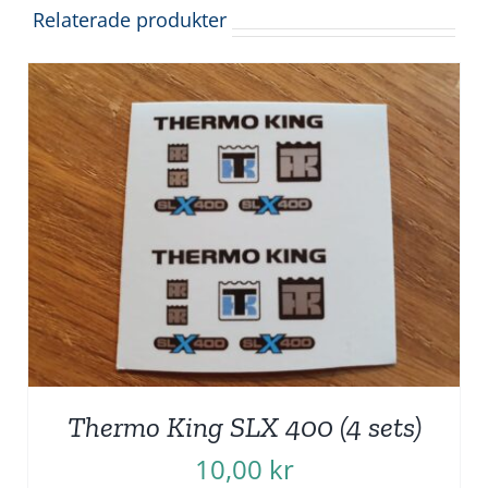
Relaterade produkter
Thermo King SLX 400 (4 sets)
10,00
kr