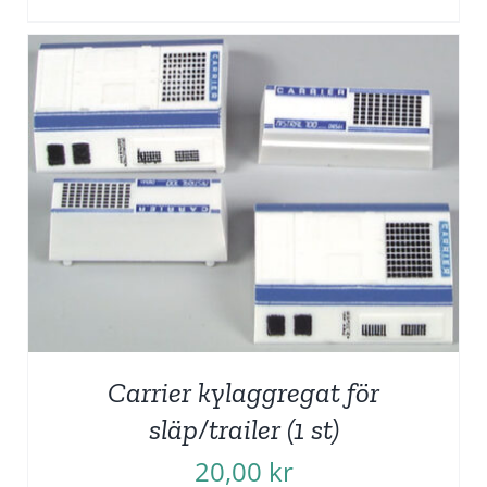
Carrier kylaggregat för
släp/trailer (1 st)
20,00
kr