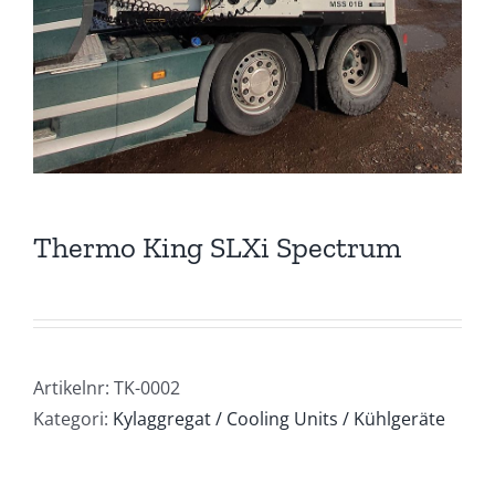
Thermo King SLXi Spectrum
Artikelnr:
TK-0002
Kategori:
Kylaggregat / Cooling Units / Kühlgeräte