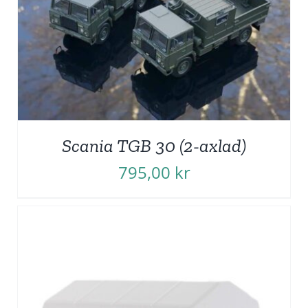
Scania TGB 30 (2-axlad)
795,00
kr