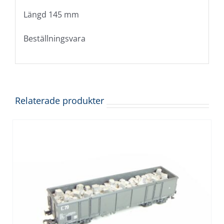
Längd 145 mm
Beställningsvara
Relaterade produkter