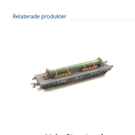
Relaterade produkter