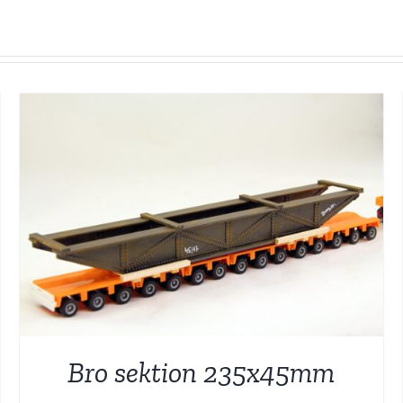
Bro sektion 235x45mm