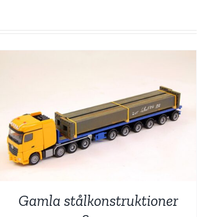
Gamla stålkonstruktioner