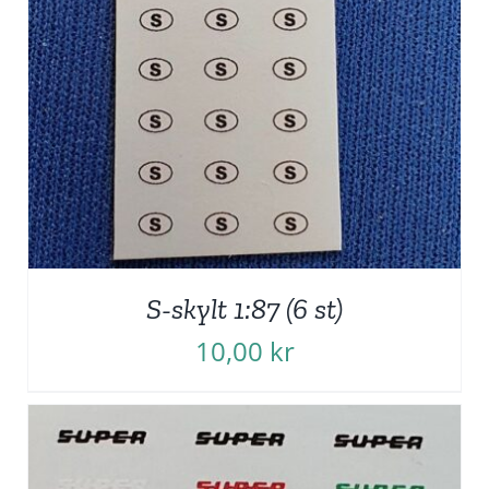
S-skylt 1:87 (6 st)
10,00
kr