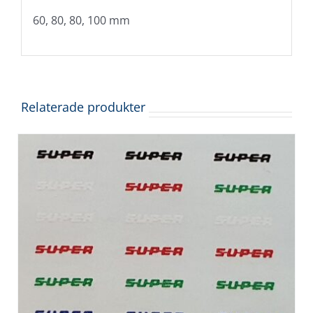
60, 80, 80, 100 mm
Relaterade produkter