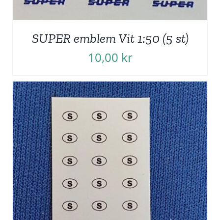
SUPER emblem Vit 1:50 (5 st)
10,00
kr