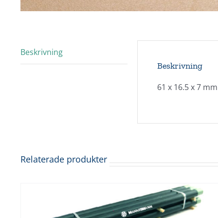
Beskrivning
Beskrivning
61 x 16.5 x 7 mm
Relaterade produkter