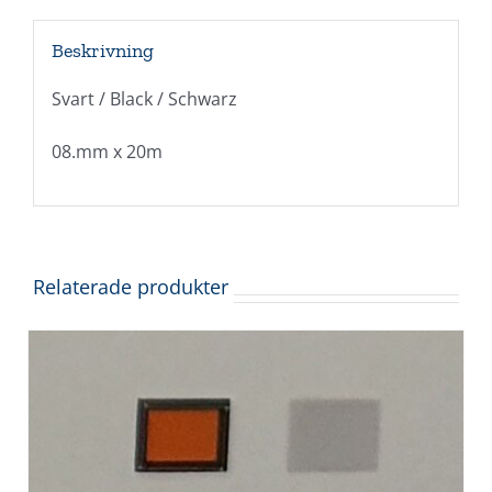
Beskrivning
Svart / Black / Schwarz
08.mm x 20m
Relaterade produkter