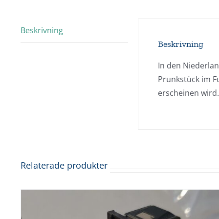
Beskrivning
Beskrivning
In den Niederla
Prunkstück im Fu
erscheinen wird.
Relaterade produkter