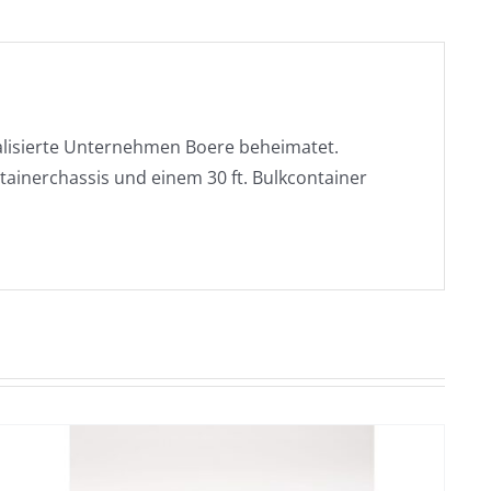
alisierte Unternehmen Boere beheimatet.
tainerchassis und einem 30 ft. Bulkcontainer