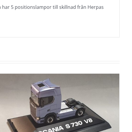
 har 5 positionslampor till skillnad från Herpas