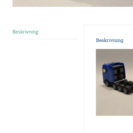
Beskrivning
Beskrivning