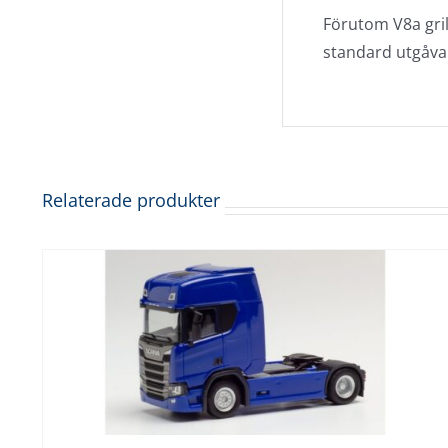
Förutom V8a gril
standard utgåva
Relaterade produkter