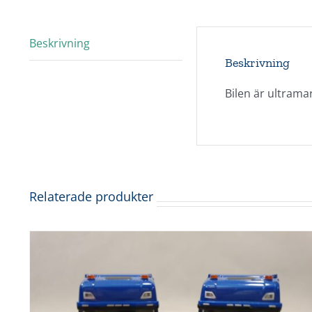
Beskrivning
Beskrivning
Bilen är ultramar
Relaterade produkter