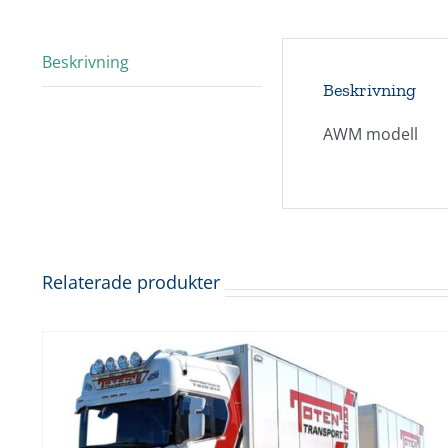
Beskrivning
Beskrivning
AWM modell
Relaterade produkter