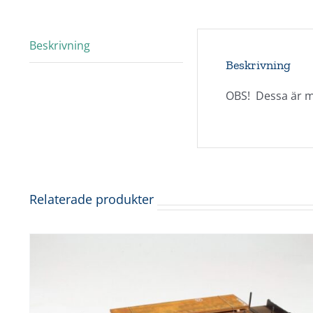
Beskrivning
Beskrivning
OBS! Dessa är m
Relaterade produkter