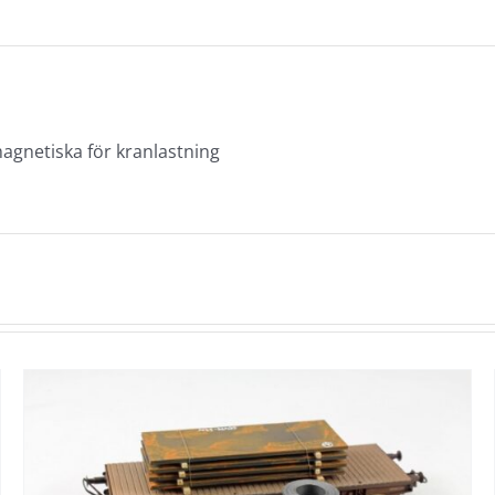
agnetiska för kranlastning