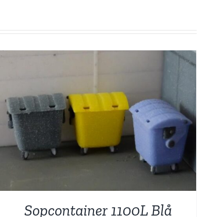
Sopcontainer 1100L Blå