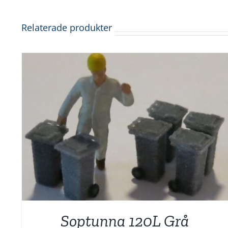
Relaterade produkter
Soptunna 120L Grå