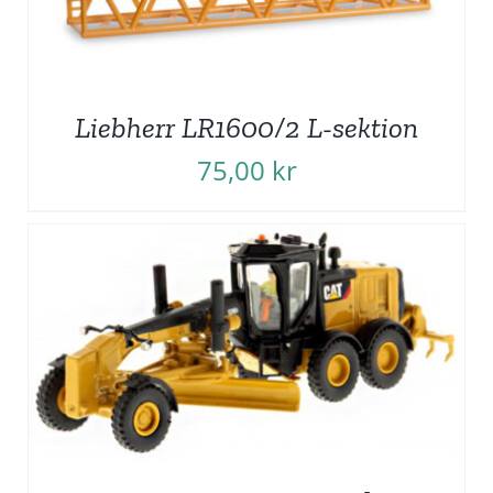
Liebherr LR1600/2 L-sektion
75,00
kr