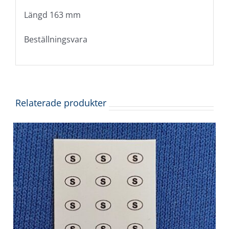
Längd 163 mm
Beställningsvara
Relaterade produkter