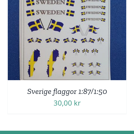
Sverige flaggor 1:87/1:50
30,00
kr