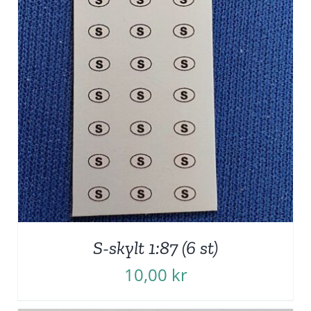
S-skylt 1:87 (6 st)
10,00
kr