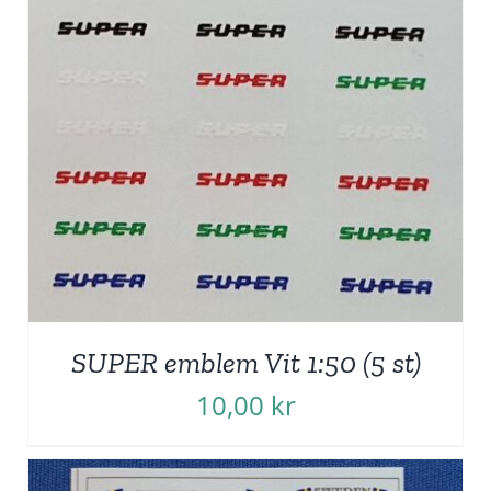
SUPER emblem Vit 1:50 (5 st)
10,00
kr