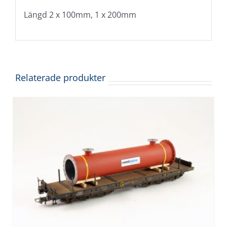
Längd 2 x 100mm, 1 x 200mm
Relaterade produkter