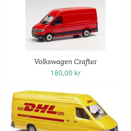
Volkswagen Crafter
180,00
kr