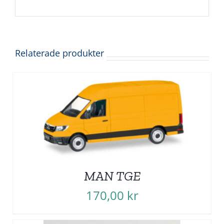
Relaterade produkter
MAN TGE
170,00
kr